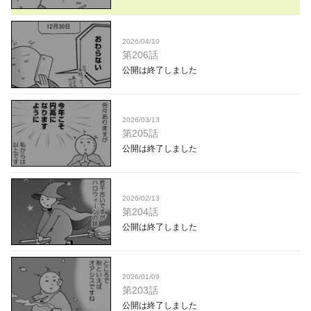
2026/04/10
第206話
公開は終了しました
2026/03/13
第205話
公開は終了しました
2026/02/13
第204話
公開は終了しました
2026/01/09
第203話
公開は終了しました