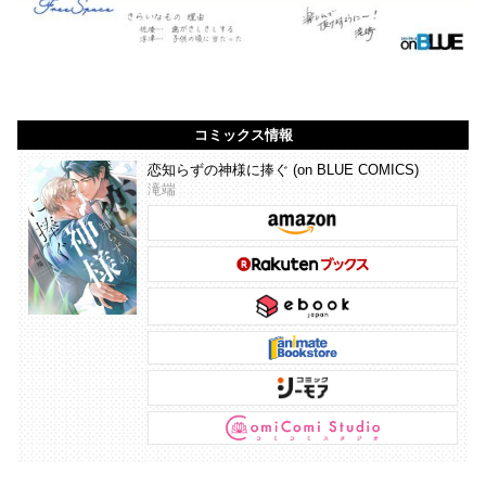
コミックス情報
恋知らずの神様に捧ぐ (on BLUE COMICS)
滝端