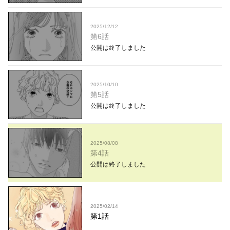
2025/12/12
第6話
公開は終了しました
2025/10/10
第5話
公開は終了しました
2025/08/08
第4話
公開は終了しました
2025/02/14
第1話