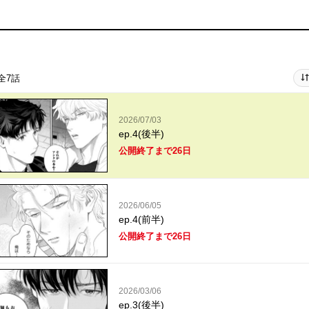
全7話
2026/07/03
ep.4(後半)
公開終了まで26日
2026/06/05
ep.4(前半)
公開終了まで26日
2026/03/06
ep.3(後半)