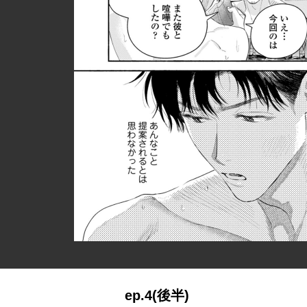
ep.4(後半)