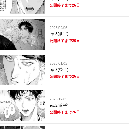
公開終了まで26日
2026/02/06
ep.3(前半)
公開終了まで26日
2026/01/02
ep.2(後半)
公開終了まで26日
2025/12/05
ep.2(前半)
公開終了まで26日