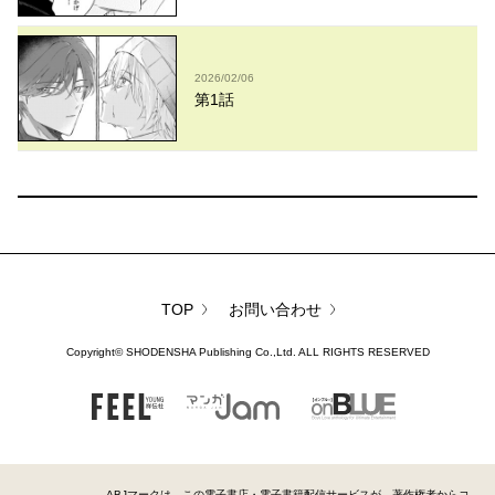
2026/02/06
第1話
TOP
お問い合わせ
Copyright©
SHODENSHA Publishing Co.,Ltd.
ALL RIGHTS RESERVED
FEEL
マンガJam
on BLUE
YOUNG
ABJマークは、この電子書店・電子書籍配信サービスが、著作権者からコ