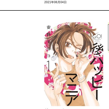
2021年06月04日