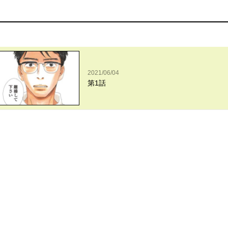
2021/06/04
第1話