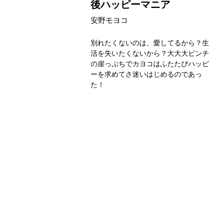
後ハッピーマニア
安野モヨコ
別れたくないのは、愛してるから？生
活を失いたくないから？大大大ピンチ
の崖っぷちでカヨコはふたたびハッピ
ーを求めてさ迷いはじめるのであっ
た！