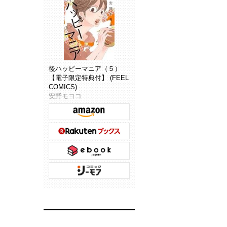
後ハッピーマニア（５）
【電子限定特典付】 (FEEL
COMICS)
安野モヨコ