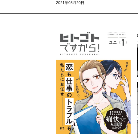
2021年08月20日