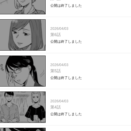
公開は終了しました
2026/04/03
第6話
公開は終了しました
2026/04/03
第5話
公開は終了しました
2026/04/03
第4話
公開は終了しました