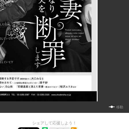
移動
シェアして応援しよう！
RSSフィード