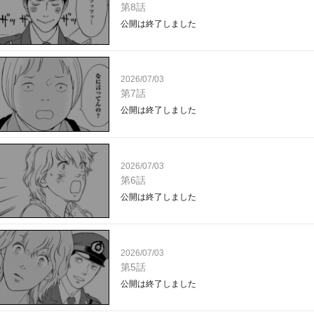
第8話
公開は終了しました
2026/07/03
第7話
公開は終了しました
2026/07/03
第6話
公開は終了しました
2026/07/03
第5話
公開は終了しました