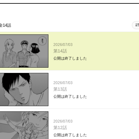
全14話
2026/07/03
第14話
公開は終了しました
2026/07/03
第13話
公開は終了しました
2026/07/03
第12話
公開は終了しました