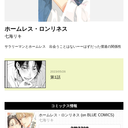
ホームレス・ロンリネス
七海リキ
サラリーマンとホームレス 出会うことはないーーはずだった僕達の関係性
2023/05/26
第1話
コミックス情報
ホームレス・ロンリネス (on BLUE COMICS)
七海リキ